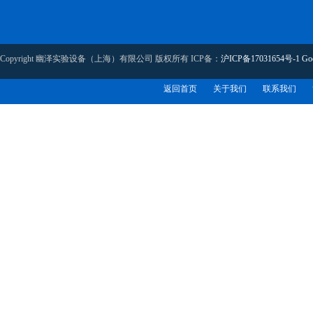
Copyright 幽泽实验设备（上海）有限公司 版权所有 ICP备：
沪ICP备17031654号-1
Go
返回首页
关于我们
联系我们