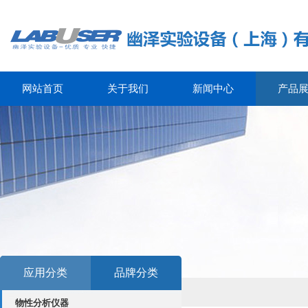
网站首页
关于我们
新闻中心
产品
应用分类
品牌分类
物性分析仪器