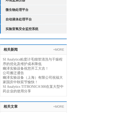
环境监测仪器
微生物处理平台
自动液体处理平台
实验室氢安全监控系统
相关新闻
+MORE
SI Analytics粘度计毛细管清洗与干燥程
序的优化及维护成本降低
幽泽实验设备祝您开工大吉！
公司搬迁通告
幽泽实验设备（上海）有限公司祝福大
家国庆中秋双节愉快！
SI Analytics TITRONIC®300在某大型中
药企业的使用分享
相关文章
+MORE